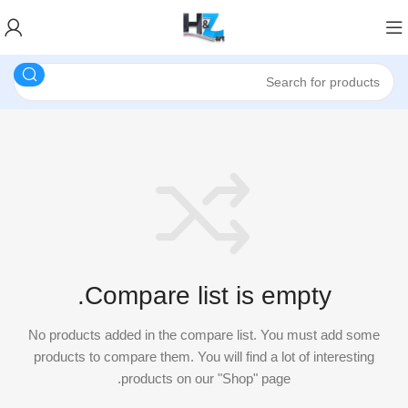
Compare list is empty.
No products added in the compare list. You must add some
products to compare them.
You will find a lot of interesting
products on our "Shop" page.