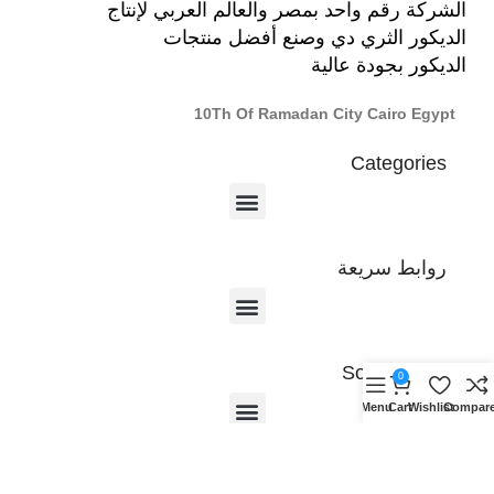
الشركة رقم واحد بمصر والعالم العربي لإنتاج
الديكور الثري دي وصنع أفضل منتجات
الديكور بجودة عالية
10Th Of Ramadan City Cairo Egypt
Categories
روابط سريعة
Social Media
0
Menu
Cart
Wishlist
Compar