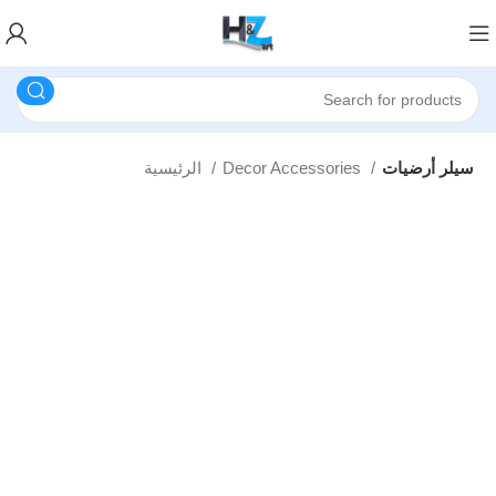
سيلر أرضيات
Decor Accessories
الرئيسية