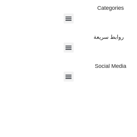
Categories
روابط سريعة
Social Media