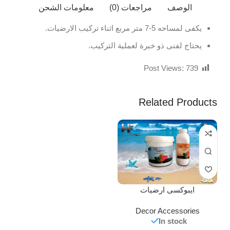
الوصف
مراجعات (0)
معلومات الشحن
يكفى لمساحه 5-7 متر مربع اثناء تركيب الارضيات.
يحتاج لفنى ذو خبرة لعملية التركيب.
Post Views:
739
Related Products
ايبوكسى ارضيات
Decor Accessories
In stock