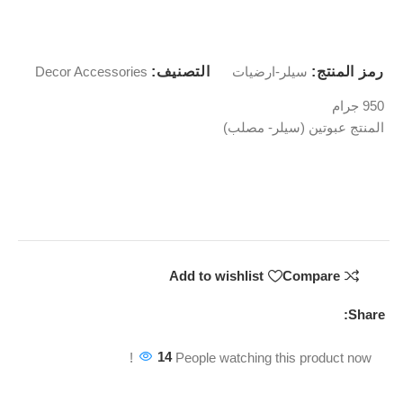
رمز المنتج:
سيلر-ارضيات
التصنيف:
Decor Accessories
950 جرام
المنتج عبوتين (سيلر- مصلب)
Add to wishlist
Compare
Share:
14
People watching this product now!