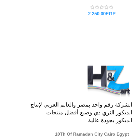
EGP
تحديد أحد الخيارات
الشركة رقم واحد بمصر والعالم العربي لإنتاج
الديكور الثري دي وصنع أفضل منتجات
الديكور بجودة عالية
10Th Of Ramadan City Cairo Egypt