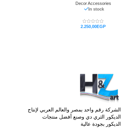
Decor Accessories
In stock
EGP
تحديد أحد الخيارات
الشركة رقم واحد بمصر والعالم العربي لإنتاج
الديكور الثري دي وصنع أفضل منتجات
الديكور بجودة عالية