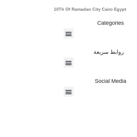
10Th Of Ramadan City Cairo Egypt
Categories
روابط سريعة
Social Media