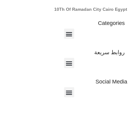
10Th Of Ramadan City Cairo Egypt
Categories
روابط سريعة
Social Media