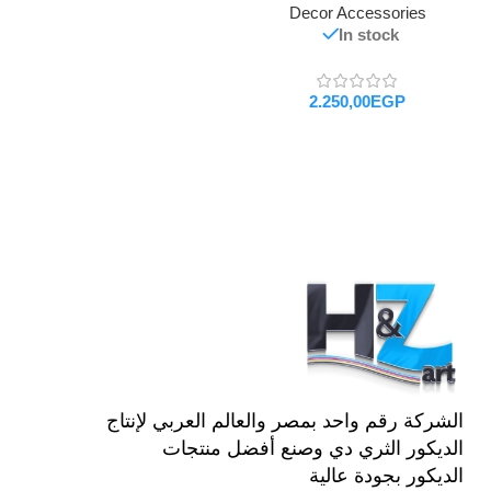
Decor Accessories
In stock
EGP
تحديد أحد الخيارات
الشركة رقم واحد بمصر والعالم العربي لإنتاج
الديكور الثري دي وصنع أفضل منتجات
الديكور بجودة عالية