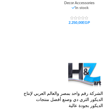
Decor Accessories
In stock
EGP
تحديد أحد الخيارات
الشركة رقم واحد بمصر والعالم العربي لإنتاج
الديكور الثري دي وصنع أفضل منتجات
الديكور بجودة عالية