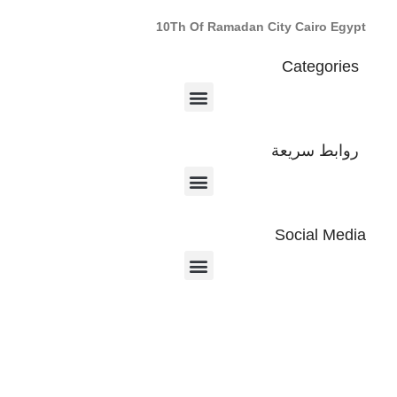
10Th Of Ramadan City Cairo Egypt
Categories
روابط سريعة
Social Media