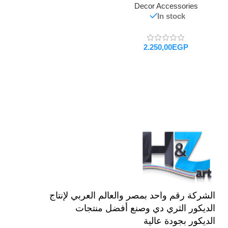
Decor Accessories
In stock
EGP
تحديد أحد الخيارات
الشركة رقم واحد بمصر والعالم العربي لإنتاج
الديكور الثري دي وصنع أفضل منتجات
الديكور بجودة عالية