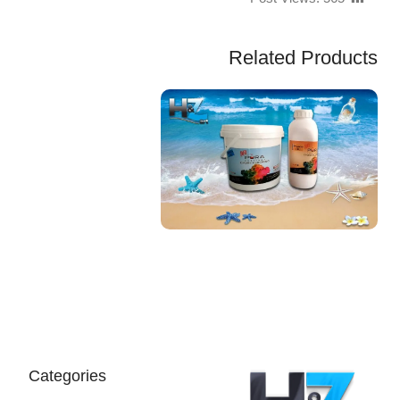
Related Products
EGP
Categories