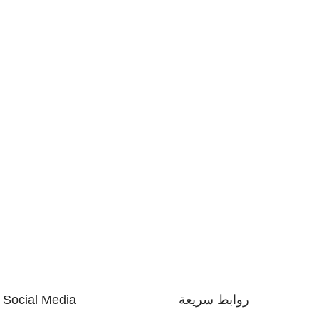
روابط سريعة
Social Media