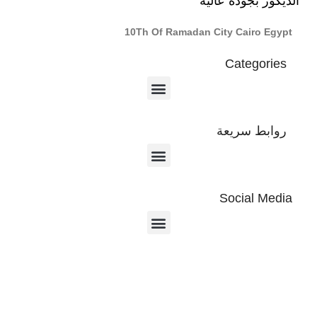
الديكور بجودة عالية
10Th Of Ramadan City Cairo Egypt
Categories
روابط سريعة
Social Media