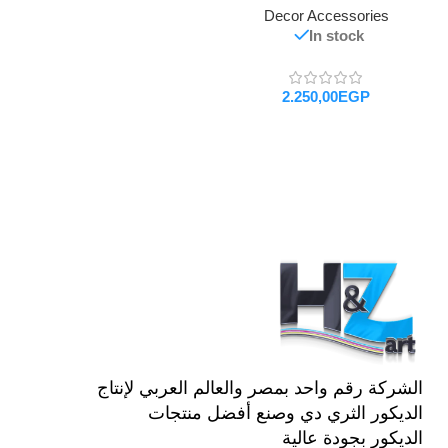
Decor Accessories
In stock
EGP
تحديد أحد الخيارات
الشركة رقم واحد بمصر والعالم العربي لإنتاج
الديكور الثري دي وصنع أفضل منتجات
الديكور بجودة عالية