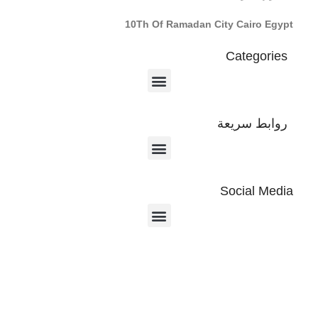
10Th Of Ramadan City Cairo Egypt
Categories
روابط سريعة
Social Media