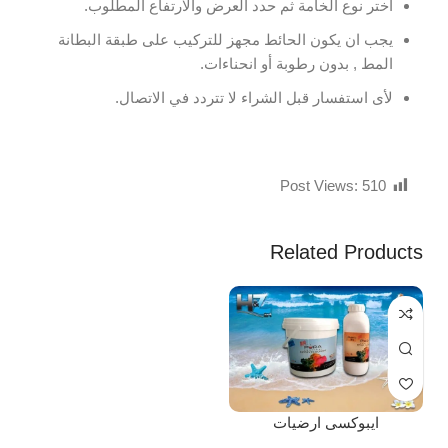
اختر نوع الخامة ثم حدد العرض والارتفاع المطلوب.
يجب ان يكون الحائط مجهز للتركيب على طبقة البطانة
المط , بدون رطوبة أو انحناءات.
لأى استفسار قبل الشراء لا تتردد في الاتصال.
Post Views:
510
Related Products
ايبوكسى ارضيات