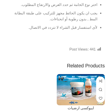
اختر نوع الخامة ثم حدد العرض والارتفاع المطلوب.
يجب ان يكون الحائط مجهز للتركيب على طبقة البطانة
المط , بدون رطوبة أو انحناءات.
لأى استفسار قبل الشراء لا تتردد في الاتصال.
Post Views:
441
Related Products
ايبوكسى ارضيات