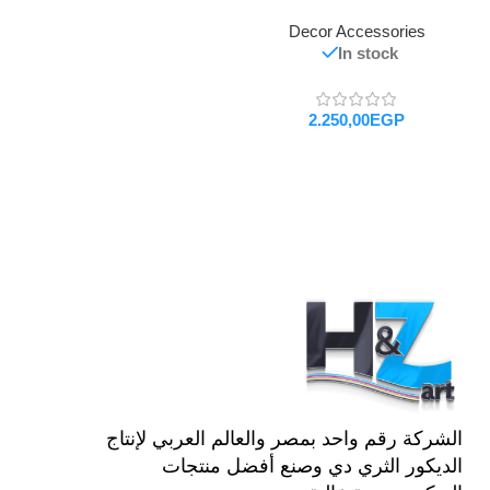
Decor Accessories
In stock
EGP
تحديد أحد الخيارات
الشركة رقم واحد بمصر والعالم العربي لإنتاج
الديكور الثري دي وصنع أفضل منتجات