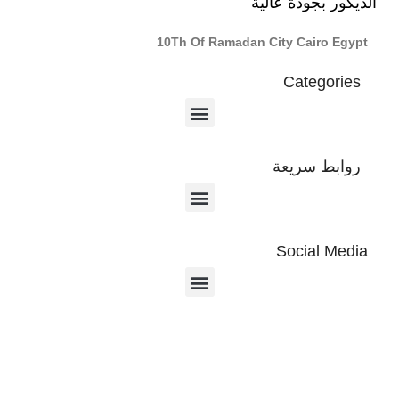
الديكور بجودة عالية
10Th Of Ramadan City Cairo Egypt
Categories
روابط سريعة
Social Media