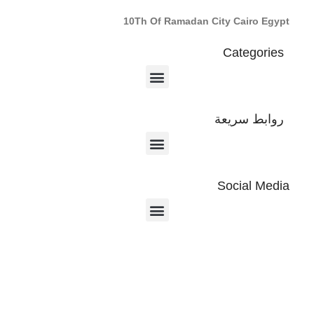
10Th Of Ramadan City Cairo Egypt
Categories
روابط سريعة
Social Media