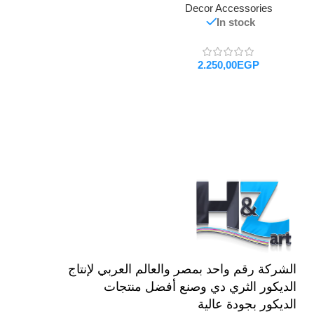
Decor Accessories
In stock
EGP
تحديد أحد الخيارات
الشركة رقم واحد بمصر والعالم العربي لإنتاج
الديكور الثري دي وصنع أفضل منتجات
الديكور بجودة عالية