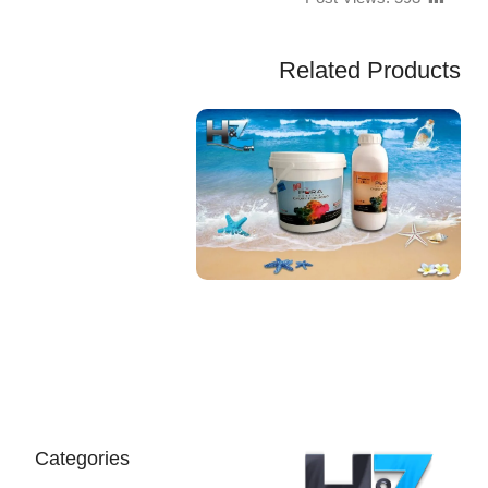
Related Products
EGP
Categories