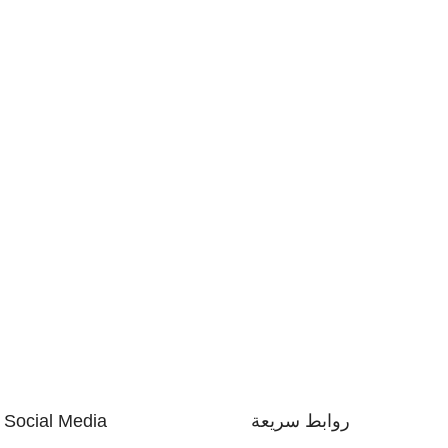
روابط سريعة
Social Media