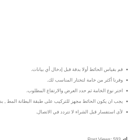
قم بقياس الحائط أولا بدقة قبل إدخال أي بيانات.
وفرنا أكثر من خامة لتختار المناسب لك.
اختر نوع الخامة ثم حدد العرض والارتفاع المطلوب.
يجب ان يكون الحائط مجهز للتركيب على طبقة البطانة المط , بدو
لأى استفسار قبل الشراء لا تتردد في الاتصال.
Post Views:
593