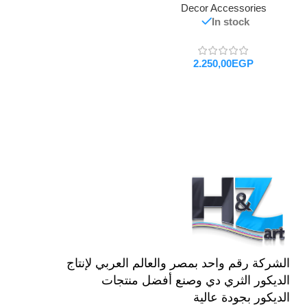
Decor Accessories
In stock
EGP
تحديد أحد الخيارات
الشركة رقم واحد بمصر والعالم العربي لإنتاج
الديكور الثري دي وصنع أفضل منتجات
الديكور بجودة عالية