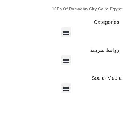
10Th Of Ramadan City Cairo Egypt
Categories
روابط سريعة
Social Media