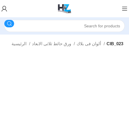
CIB_023
ألوان فى بلاك
ورق حائط ثلاثى الابعاد
الرئيسية