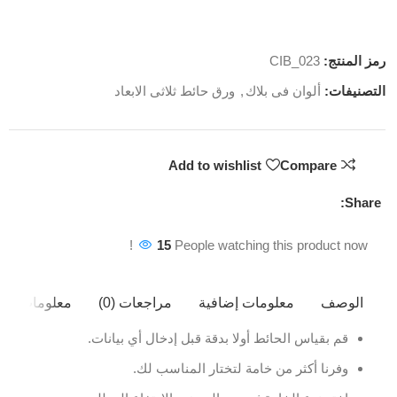
رمز المنتج:
CIB_023
التصنيفات:
ألوان فى بلاك
,
ورق حائط ثلاثى الابعاد
Add to wishlist
Compare
Share:
15
People watching this product now!
الوصف
معلومات إضافية
مراجعات (0)
معلومات ال
قم بقياس الحائط أولا بدقة قبل إدخال أي بيانات.
وفرنا أكثر من خامة لتختار المناسب لك.