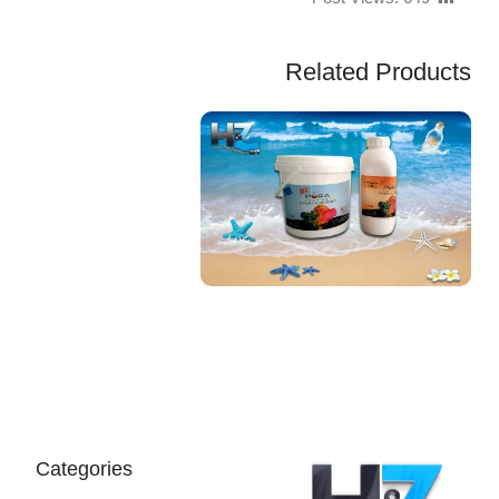
Related Products
EGP
Categories