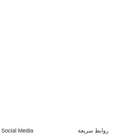
روابط سريعة
Social Media