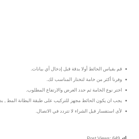
قم بقياس الحائط أولا بدقة قبل إدخال أي بيانات.
وفرنا أكثر من خامة لتختار المناسب لك.
اختر نوع الخامة ثم حدد العرض والارتفاع المطلوب.
يجب ان يكون الحائط مجهز للتركيب على طبقة البطانة المط , بدو
لأى استفسار قبل الشراء لا تتردد في الاتصال.
Post Views:
649