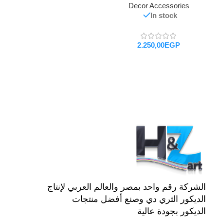
Decor Accessories
In stock
EGP
تحديد أحد الخيارات
الشركة رقم واحد بمصر والعالم العربي لإنتاج
الديكور الثري دي وصنع أفضل منتجات
الديكور بجودة عالية