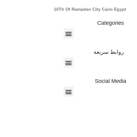
10Th Of Ramadan City Cairo Egypt
Categories
روابط سريعة
Social Media