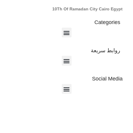
10Th Of Ramadan City Cairo Egypt
Categories
روابط سريعة
Social Media