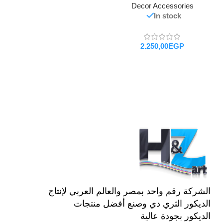
Decor Accessories
In stock
EGP
تحديد أحد الخيارات
الشركة رقم واحد بمصر والعالم العربي لإنتاج
الديكور الثري دي وصنع أفضل منتجات
الديكور بجودة عالية