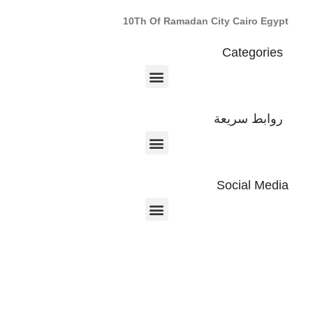
10Th Of Ramadan City Cairo Egypt
Categories
روابط سريعة
Social Media