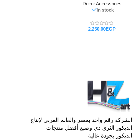
Decor Accessories
In stock
EGP
تحديد أحد الخيارات
الشركة رقم واحد بمصر والعالم العربي لإنتاج
الديكور الثري دي وصنع أفضل منتجات
الديكور بجودة عالية