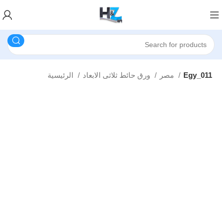
Egy_011
مصر
ورق حائط ثلاثى الابعاد
الرئيسية