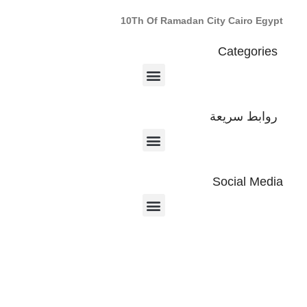
10Th Of Ramadan City Cairo Egypt
Categories
روابط سريعة
Social Media