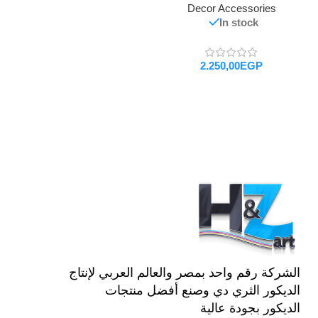
Decor Accessories
In stock
EGP
تحديد أحد الخيارات
الشركة رقم واحد بمصر والعالم العربي لإنتاج
الديكور الثري دي وصنع أفضل منتجات
الديكور بجودة عالية