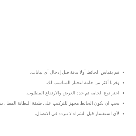
قم بقياس الحائط أولا بدقة قبل إدخال أي بيانات.
وفرنا أكثر من خامة لتختار المناسب لك.
اختر نوع الخامة ثم حدد العرض والارتفاع المطلوب.
يجب ان يكون الحائط مجهز للتركيب على طبقة البطانة المط , بدو
لأى استفسار قبل الشراء لا تتردد في الاتصال.