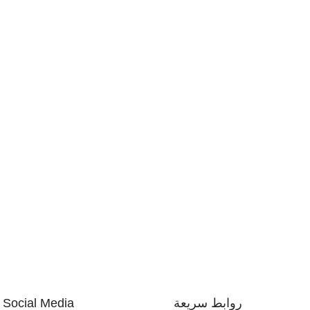
روابط سريعة
Social Media