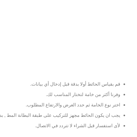
قم بقياس الحائط أولا بدقة قبل إدخال أي بيانات.
وفرنا أكثر من خامة لتختار المناسب لك.
اختر نوع الخامة ثم حدد العرض والارتفاع المطلوب.
يجب ان يكون الحائط مجهز للتركيب على طبقة البطانة المط , بدو
لأى استفسار قبل الشراء لا تتردد في الاتصال.