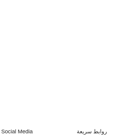
روابط سريعة
Social Media