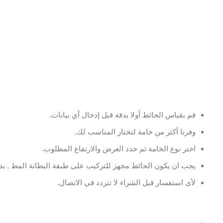
قم بقياس الحائط أولا بدقة قبل إدخال أي بيانات.
وفرنا أكثر من خامة لتختار المناسب لك.
اختر نوع الخامة ثم حدد العرض والارتفاع المطلوب.
يجب ان يكون الحائط مجهز للتركيب على طبقة البطانة المط , بدو
لأى استفسار قبل الشراء لا تتردد في الاتصال.