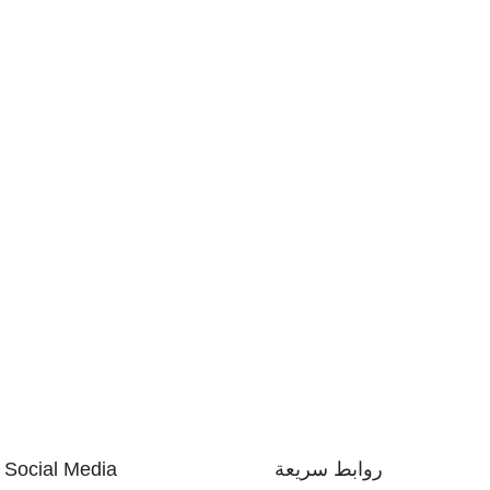
روابط سريعة
Social Media