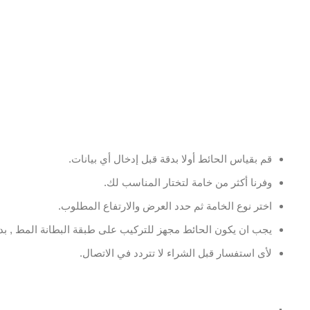
قم بقياس الحائط أولا بدقة قبل إدخال أي بيانات.
وفرنا أكثر من خامة لتختار المناسب لك.
اختر نوع الخامة ثم حدد العرض والارتفاع المطلوب.
يجب ان يكون الحائط مجهز للتركيب على طبقة البطانة المط , بدو
لأى استفسار قبل الشراء لا تتردد في الاتصال.