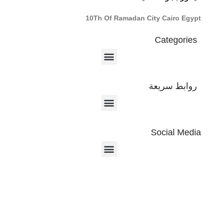
10Th Of Ramadan City Cairo Egypt
Categories
روابط سريعة
Social Media