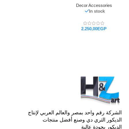
Decor Accessories
In stock
EGP
تحديد أحد الخيارات
الشركة رقم واحد بمصر والعالم العربي لإنتاج
الديكور الثري دي وصنع أفضل منتجات
الديكور بجودة عالية