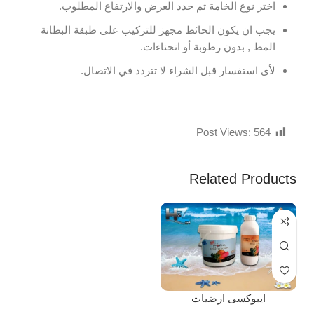
اختر نوع الخامة ثم حدد العرض والارتفاع المطلوب.
يجب ان يكون الحائط مجهز للتركيب على طبقة البطانة
المط , بدون رطوبة أو انحناءات.
لأى استفسار قبل الشراء لا تتردد في الاتصال.
Post Views:
564
Related Products
ايبوكسى ارضيات