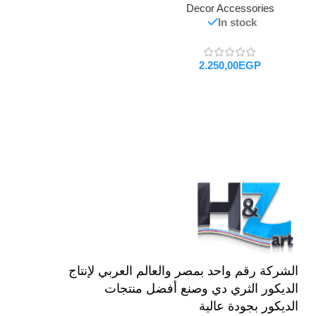
Decor Accessories
In stock
EGP
تحديد أحد الخيارات
الشركة رقم واحد بمصر والعالم العربي لإنتاج
الديكور الثري دي وصنع أفضل منتجات
الديكور بجودة عالية