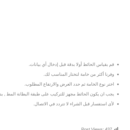
قم بقياس الحائط أولا بدقة قبل إدخال أي بيانات.
وفرنا أكثر من خامة لتختار المناسب لك.
اختر نوع الخامة ثم حدد العرض والارتفاع المطلوب.
يجب ان يكون الحائط مجهز للتركيب على طبقة البطانة المط , بدو
لأى استفسار قبل الشراء لا تتردد في الاتصال.
Post Views:
437