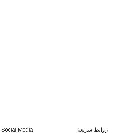
روابط سريعة
Social Media