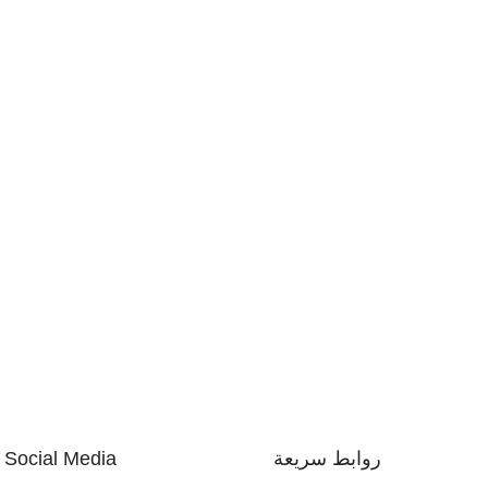
روابط سريعة
Social Media