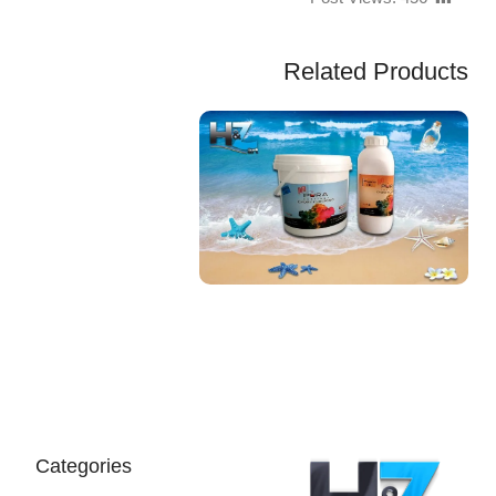
Related Products
EGP
Categories