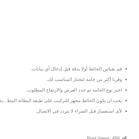
قم بقياس الحائط أولا بدقة قبل إدخال أي بيانات.
وفرنا أكثر من خامة لتختار المناسب لك.
اختر نوع الخامة ثم حدد العرض والارتفاع المطلوب.
يجب ان يكون الحائط مجهز للتركيب على طبقة البطانة المط , بدو
لأى استفسار قبل الشراء لا تتردد في الاتصال.
Post Views:
456