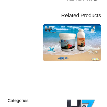
Related Products
EGP
Categories