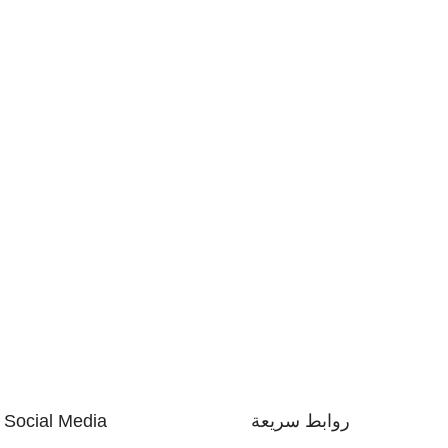
روابط سريعة
Social Media