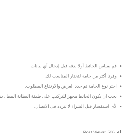
قم بقياس الحائط أولا بدقة قبل إدخال أي بيانات.
وفرنا أكثر من خامة لتختار المناسب لك.
اختر نوع الخامة ثم حدد العرض والارتفاع المطلوب.
يجب ان يكون الحائط مجهز للتركيب على طبقة البطانة المط , بدو
لأى استفسار قبل الشراء لا تتردد في الاتصال.
Post Views:
506