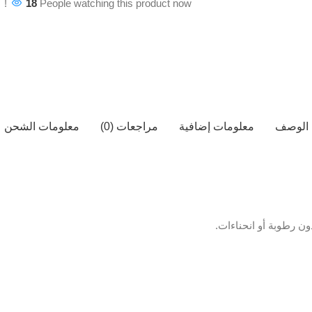
18
People watching this product now!
الوصف
معلومات إضافية
مراجعات (0)
معلومات الشحن
ن رطوبة أو انحناءات.