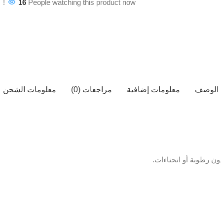
16
People watching this product now!
الوصف
معلومات إضافية
مراجعات (0)
معلومات الشحن
ن رطوبة أو انحناءات.