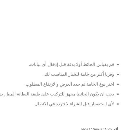
قم بقياس الحائط أولا بدقة قبل إدخال أي بيانات.
وفرنا أكثر من خامة لتختار المناسب لك.
اختر نوع الخامة ثم حدد العرض والارتفاع المطلوب.
يجب ان يكون الحائط مجهز للتركيب على طبقة البطانة المط , بدو
لأى استفسار قبل الشراء لا تتردد في الاتصال.
Post Views:
525