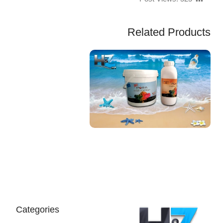
Related Products
EGP
Categories