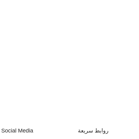
روابط سريعة
Social Media