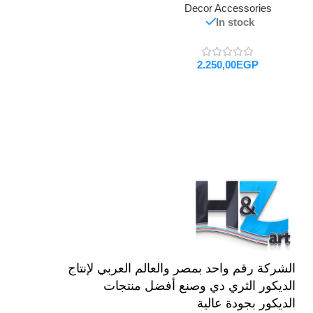
Decor Accessories
In stock
EGP
تحديد أحد الخيارات
الشركة رقم واحد بمصر والعالم العربي لإنتاج
الديكور الثري دي وصنع أفضل منتجات
الديكور بجودة عالية