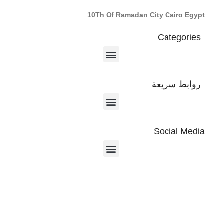
10Th Of Ramadan City Cairo Egypt
Categories
روابط سريعة
Social Media