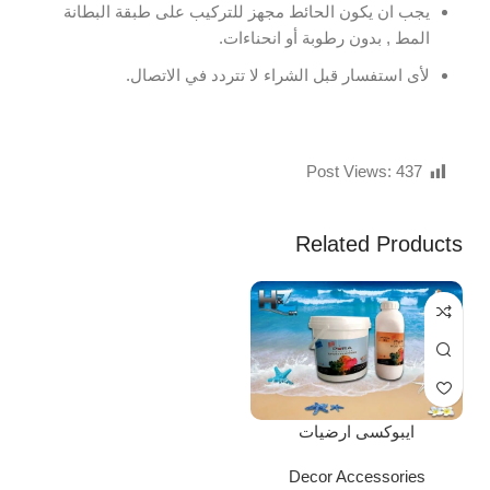
يجب ان يكون الحائط مجهز للتركيب على طبقة البطانة
المط , بدون رطوبة أو انحناءات.
لأى استفسار قبل الشراء لا تتردد في الاتصال.
Post Views:
437
Related Products
ايبوكسى ارضيات
Decor Accessories