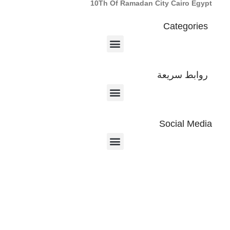
10Th Of Ramadan City Cairo Egypt
Categories
روابط سريعة
Social Media