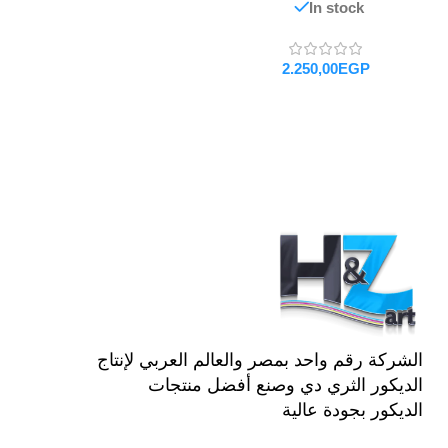
In stock
EGP
تحديد أحد الخيارات
الشركة رقم واحد بمصر والعالم العربي لإنتاج
الديكور الثري دي وصنع أفضل منتجات
الديكور بجودة عالية