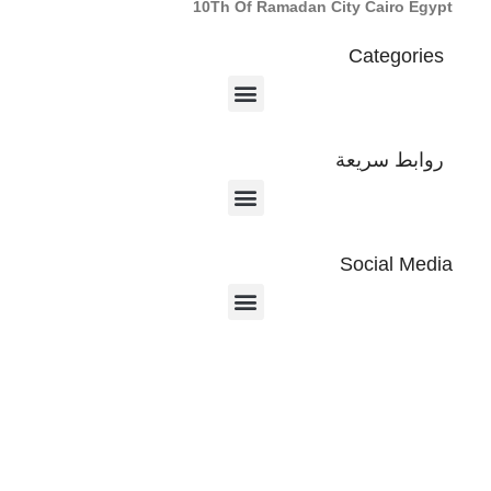
10Th Of Ramadan City Cairo Egypt
Categories
روابط سريعة
Social Media