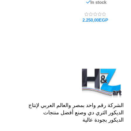
In stock
EGP
تحديد أحد الخيارات
الشركة رقم واحد بمصر والعالم العربي لإنتاج
الديكور الثري دي وصنع أفضل منتجات
الديكور بجودة عالية