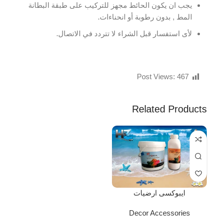
يجب ان يكون الحائط مجهز للتركيب على طبقة البطانة
المط , بدون رطوبة أو انحناءات.
لأى استفسار قبل الشراء لا تتردد في الاتصال.
Post Views:
467
Related Products
ايبوكسى ارضيات
Decor Accessories