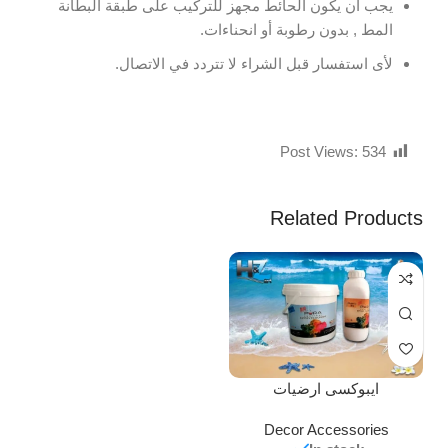
يجب ان يكون الحائط مجهز للتركيب على طبقة البطانة
المط , بدون رطوبة أو انحناءات.
لأى استفسار قبل الشراء لا تتردد في الاتصال.
Post Views:
534
Related Products
ايبوكسى ارضيات
Decor Accessories