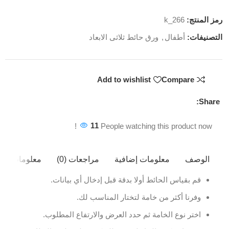
رمز المنتج:
k_266
التصنيفات:
أطفال
,
ورق حائط ثلاثى الابعاد
Add to wishlist
Compare
Share:
11
People watching this product now!
الوصف
معلومات إضافية
مراجعات (0)
معلومات ال
قم بقياس الحائط أولا بدقة قبل إدخال أي بيانات.
وفرنا أكثر من خامة لتختار المناسب لك.
اختر نوع الخامة ثم حدد العرض والارتفاع المطلوب.