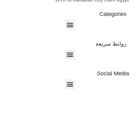
Categories
روابط سريعة
Social Media