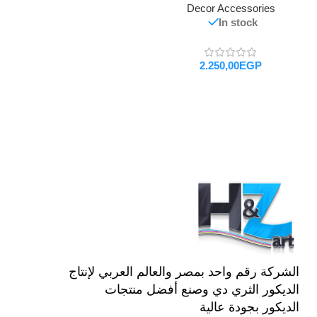
Decor Accessories
In stock
EGP
تحديد أحد الخيارات
الشركة رقم واحد بمصر والعالم العربي لإنتاج
الديكور الثري دي وصنع أفضل منتجات
الديكور بجودة عالية