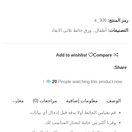
رمز المنتج:
k_308
التصنيفات:
أطفال
,
ورق حائط ثلاثى الابعاد
Add to wishlist
Compare
Share:
20
People watching this product now!
الوصف
معلومات إضافية
مراجعات (0)
معلومات ال
قم بقياس الحائط أولا بدقة قبل إدخال أي بيانات.
وفرنا أكثر من خامة لتختار المناسب لك.