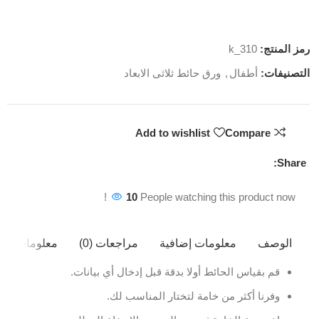
رمز المنتج:
k_310
التصنيفات:
أطفال
,
ورق حائط ثلاثى الابعاد
Add to wishlist
Compare
Share:
10
People watching this product now!
الوصف
معلومات إضافية
مراجعات (0)
معلومات ال
قم بقياس الحائط أولا بدقة قبل إدخال أي بيانات.
وفرنا أكثر من خامة لتختار المناسب لك.