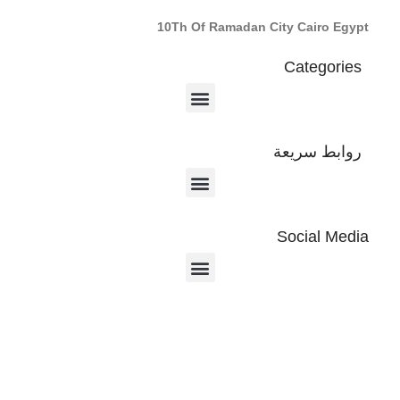
10Th Of Ramadan City Cairo Egypt
Categories
روابط سريعة
Social Media