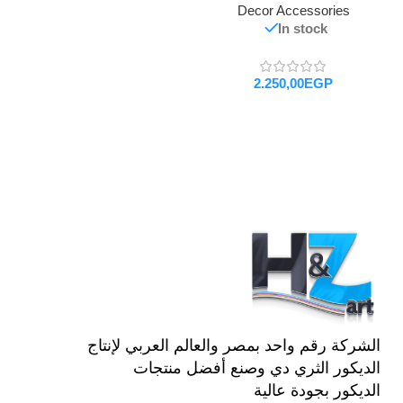
Decor Accessories
In stock
EGP
تحديد أحد الخيارات
الشركة رقم واحد بمصر والعالم العربي لإنتاج
الديكور الثري دي وصنع أفضل منتجات
الديكور بجودة عالية