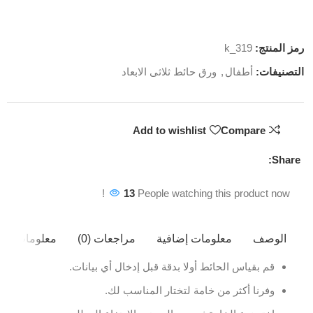
رمز المنتج:
k_319
التصنيفات:
أطفال
,
ورق حائط ثلاثى الابعاد
Add to wishlist
Compare
Share:
13
People watching this product now!
الوصف
معلومات إضافية
مراجعات (0)
معلومات ال
قم بقياس الحائط أولا بدقة قبل إدخال أي بيانات.
وفرنا أكثر من خامة لتختار المناسب لك.