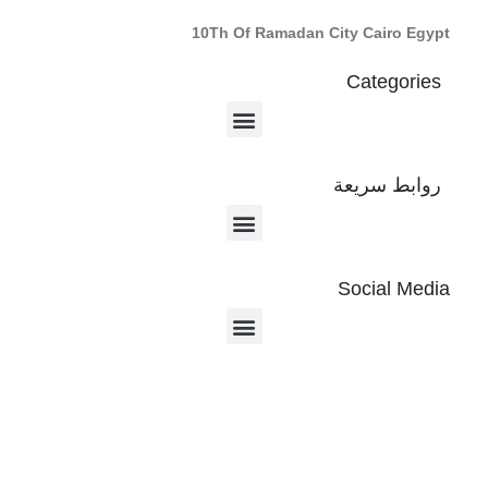
10Th Of Ramadan City Cairo Egypt
Categories
روابط سريعة
Social Media