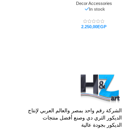
Decor Accessories
In stock
EGP
تحديد أحد الخيارات
الشركة رقم واحد بمصر والعالم العربي لإنتاج
الديكور الثري دي وصنع أفضل منتجات
الديكور بجودة عالية