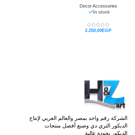
Decor Accessories
In stock
EGP
تحديد أحد الخيارات
الشركة رقم واحد بمصر والعالم العربي لإنتاج
الديكور الثري دي وصنع أفضل منتجات
الديكور بجودة عالية