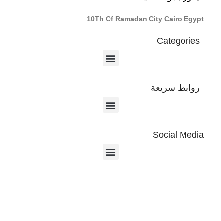
10Th Of Ramadan City Cairo Egypt
Categories
روابط سريعة
Social Media