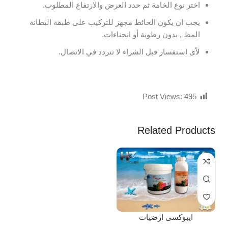
اختر نوع الخامة ثم حدد العرض والارتفاع المطلوب.
يجب ان يكون الحائط مجهز للتركيب على طبقة البطانة
المط , بدون رطوبة أو انحناءات.
لأى استفسار قبل الشراء لا تتردد في الاتصال.
Post Views:
495
Related Products
ايبوكسى ارضيات