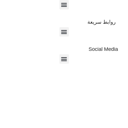
روابط سريعة
Social Media