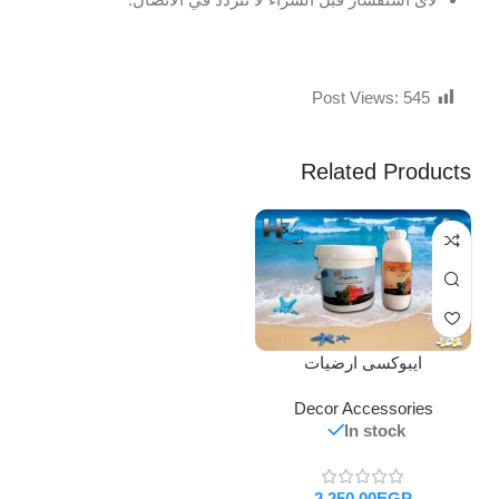
Post Views:
545
Related Products
ايبوكسى ارضيات
Decor Accessories
In stock
EGP