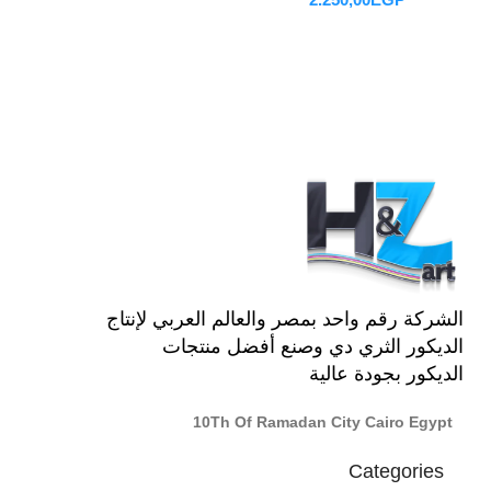
تحديد أحد الخيارات
الشركة رقم واحد بمصر والعالم العربي لإنتاج
الديكور الثري دي وصنع أفضل منتجات
الديكور بجودة عالية
10Th Of Ramadan City Cairo Egypt
Categories