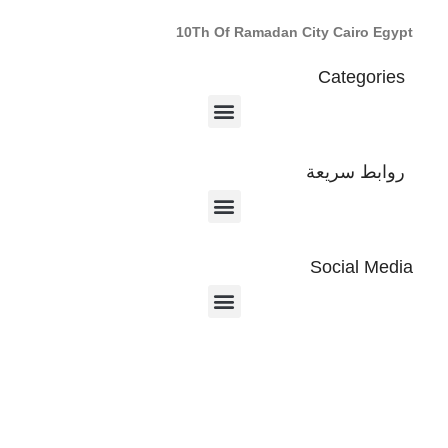
10Th Of Ramadan City Cairo Egypt
Categories
روابط سريعة
Social Media