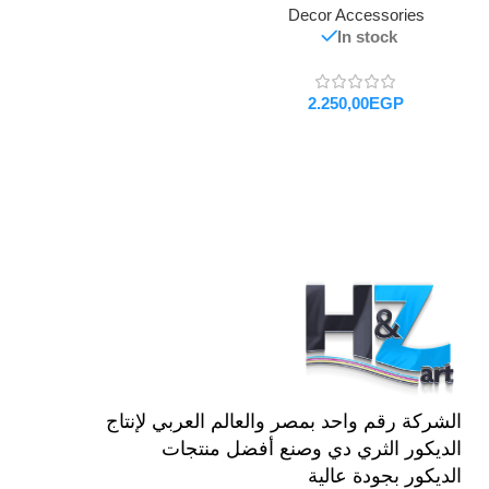
Decor Accessories
In stock
EGP
تحديد أحد الخيارات
الشركة رقم واحد بمصر والعالم العربي لإنتاج
الديكور الثري دي وصنع أفضل منتجات
الديكور بجودة عالية