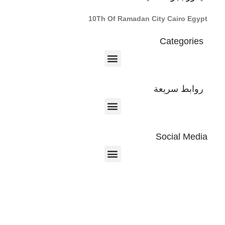
10Th Of Ramadan City Cairo Egypt
Categories
روابط سريعة
Social Media