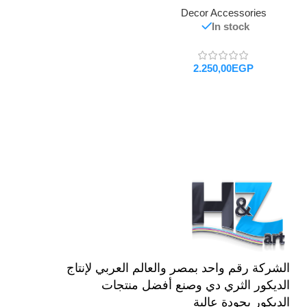
Decor Accessories
In stock
EGP
تحديد أحد الخيارات
الشركة رقم واحد بمصر والعالم العربي لإنتاج
الديكور الثري دي وصنع أفضل منتجات
الديكور بجودة عالية