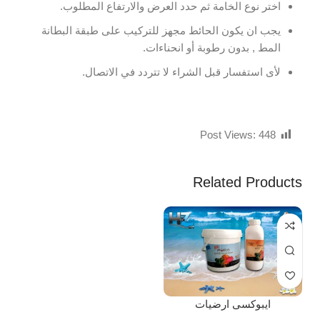
اختر نوع الخامة ثم حدد العرض والارتفاع المطلوب.
يجب ان يكون الحائط مجهز للتركيب على طبقة البطانة
المط , بدون رطوبة أو انحناءات.
لأى استفسار قبل الشراء لا تتردد في الاتصال.
Post Views:
448
Related Products
ايبوكسى ارضيات