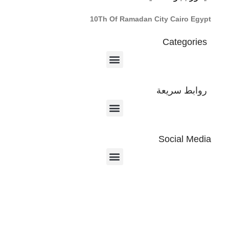
10Th Of Ramadan City Cairo Egypt
Categories
روابط سريعة
Social Media