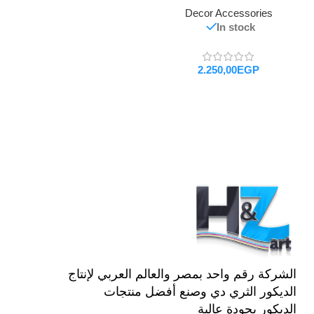
Decor Accessories
In stock
EGP
تحديد أحد الخيارات
الشركة رقم واحد بمصر والعالم العربي لإنتاج
الديكور الثري دي وصنع أفضل منتجات
الديكور بجودة عالية