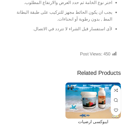
اختر نوع الخامة ثم حدد العرض والارتفاع المطلوب.
يجب ان يكون الحائط مجهز للتركيب على طبقة البطانة
المط , بدون رطوبة أو انحناءات.
لأى استفسار قبل الشراء لا تتردد في الاتصال.
Post Views:
450
Related Products
ايبوكسى ارضيات