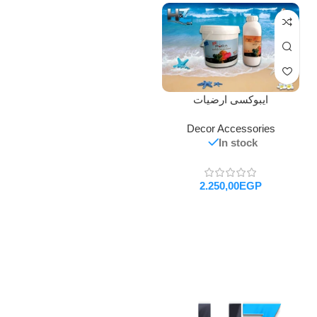
ايبوكسى ارضيات
Decor Accessories
In stock
EGP
تحديد أحد الخيارات