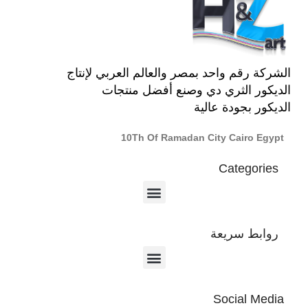
الشركة رقم واحد بمصر والعالم العربي لإنتاج
الديكور الثري دي وصنع أفضل منتجات
الديكور بجودة عالية
10Th Of Ramadan City Cairo Egypt
Categories
روابط سريعة
Social Media