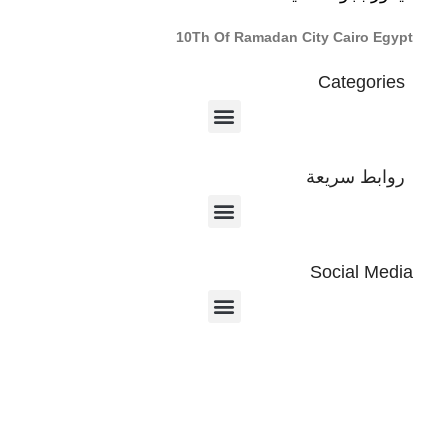
10Th Of Ramadan City Cairo Egypt
Categories
روابط سريعة
Social Media