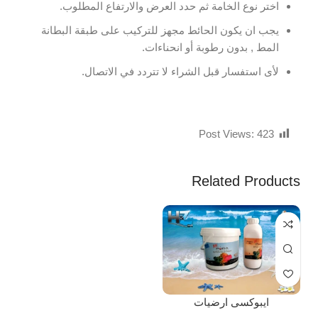
اختر نوع الخامة ثم حدد العرض والارتفاع المطلوب.
يجب ان يكون الحائط مجهز للتركيب على طبقة البطانة
المط , بدون رطوبة أو انحناءات.
لأى استفسار قبل الشراء لا تتردد في الاتصال.
Post Views:
423
Related Products
ايبوكسى ارضيات