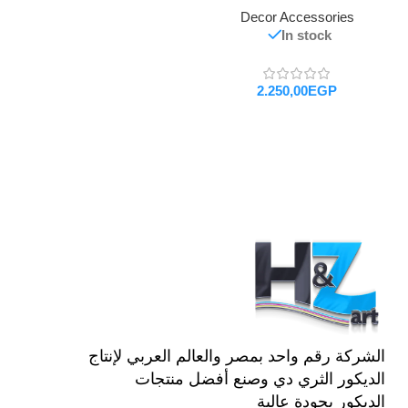
Decor Accessories
In stock
EGP
تحديد أحد الخيارات
الشركة رقم واحد بمصر والعالم العربي لإنتاج
الديكور الثري دي وصنع أفضل منتجات
الديكور بجودة عالية