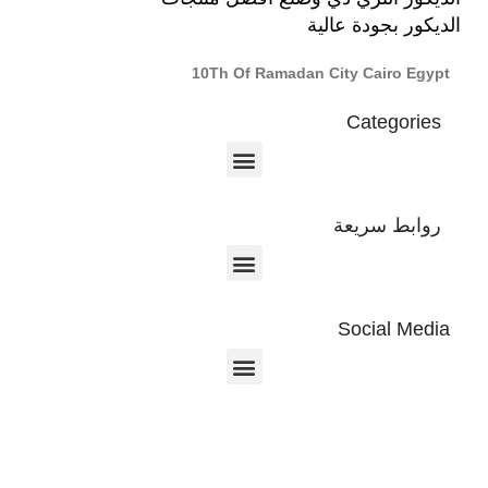
الديكور بجودة عالية
10Th Of Ramadan City Cairo Egypt
Categories
روابط سريعة
Social Media