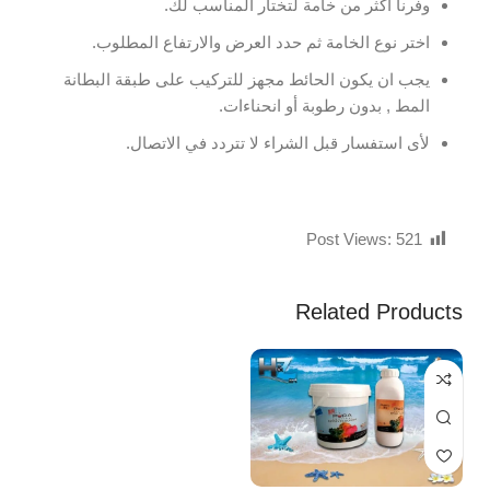
وفرنا أكثر من خامة لتختار المناسب لك.
اختر نوع الخامة ثم حدد العرض والارتفاع المطلوب.
يجب ان يكون الحائط مجهز للتركيب على طبقة البطانة
المط , بدون رطوبة أو انحناءات.
لأى استفسار قبل الشراء لا تتردد في الاتصال.
Post Views:
521
Related Products