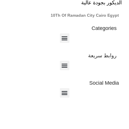
الديكور بجودة عالية
10Th Of Ramadan City Cairo Egypt
Categories
روابط سريعة
Social Media