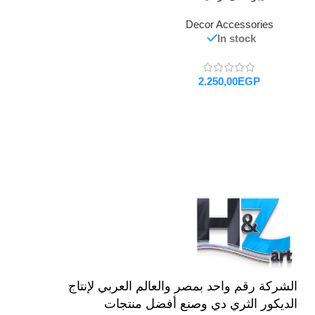
Decor Accessories
In stock
EGP
تحديد أحد الخيارات
الشركة رقم واحد بمصر والعالم العربي لإنتاج
الديكور الثري دي وصنع أفضل منتجات