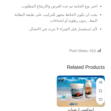
اختر نوع الخامة ثم حدد العرض والارتفاع المطلوب.
يجب ان يكون الحائط مجهز للتركيب على طبقة البطانة
المط , بدون رطوبة أو انحناءات.
لأى استفسار قبل الشراء لا تتردد في الاتصال.
Post Views:
413
Related Products
ايبوكسى ارضيات