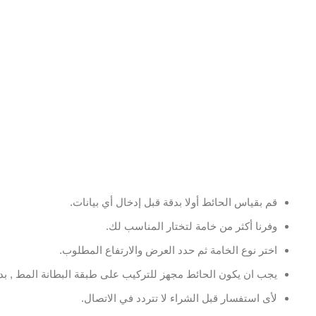
قم بقياس الحائط أولا بدقة قبل إدخال أي بيانات.
وفرنا أكثر من خامة لتختار المناسب لك.
اختر نوع الخامة ثم حدد العرض والارتفاع المطلوب.
يجب ان يكون الحائط مجهز للتركيب على طبقة البطانة المط , بدو
لأى استفسار قبل الشراء لا تتردد في الاتصال.