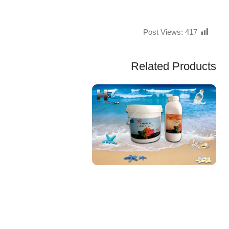
Post Views:
417
Related Products