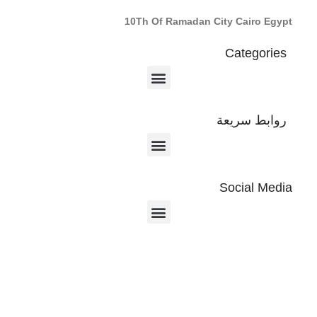
10Th Of Ramadan City Cairo Egypt
Categories
روابط سريعة
Social Media