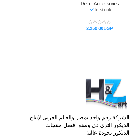
Decor Accessories
In stock
EGP
تحديد أحد الخيارات
الشركة رقم واحد بمصر والعالم العربي لإنتاج
الديكور الثري دي وصنع أفضل منتجات
الديكور بجودة عالية