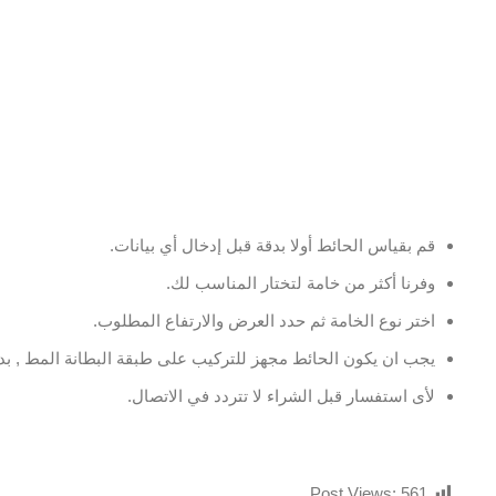
قم بقياس الحائط أولا بدقة قبل إدخال أي بيانات.
وفرنا أكثر من خامة لتختار المناسب لك.
اختر نوع الخامة ثم حدد العرض والارتفاع المطلوب.
يجب ان يكون الحائط مجهز للتركيب على طبقة البطانة المط , بدو
لأى استفسار قبل الشراء لا تتردد في الاتصال.
Post Views:
561