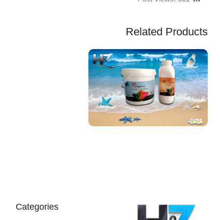
Related Products
EGP
Categories