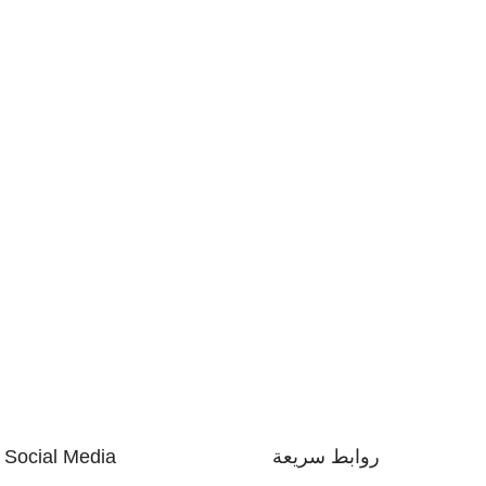
روابط سريعة
Social Media