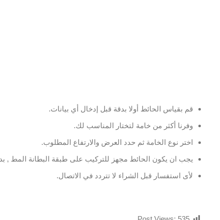
قم بقياس الحائط أولا بدقة قبل إدخال أي بيانات.
وفرنا أكثر من خامة لتختار المناسب لك.
اختر نوع الخامة ثم حدد العرض والارتفاع المطلوب.
يجب ان يكون الحائط مجهز للتركيب على طبقة البطانة المط , بدو
لأى استفسار قبل الشراء لا تتردد في الاتصال.
Post Views:
535