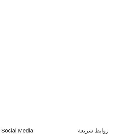
روابط سريعة
Social Media