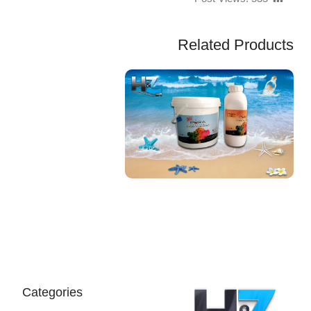
Related Products
EGP
Categories