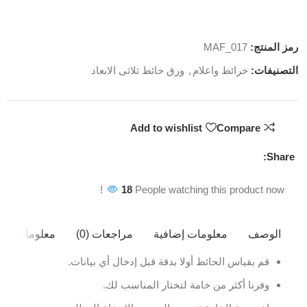
رمز المنتج:
MAF_017
التصنيفات:
خرائط واعلام
,
ورق حائط ثلاثى الابعاد
Add to wishlist
Compare
Share:
18
People watching this product now!
الوصف
معلومات إضافية
مراجعات (0)
معلومات ال
قم بقياس الحائط أولا بدقة قبل إدخال أي بيانات.
وفرنا أكثر من خامة لتختار المناسب لك.