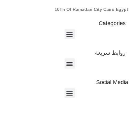
10Th Of Ramadan City Cairo Egypt
Categories
روابط سريعة
Social Media