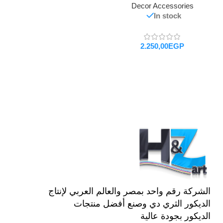
Decor Accessories
In stock
EGP
تحديد أحد الخيارات
الشركة رقم واحد بمصر والعالم العربي لإنتاج
الديكور الثري دي وصنع أفضل منتجات
الديكور بجودة عالية