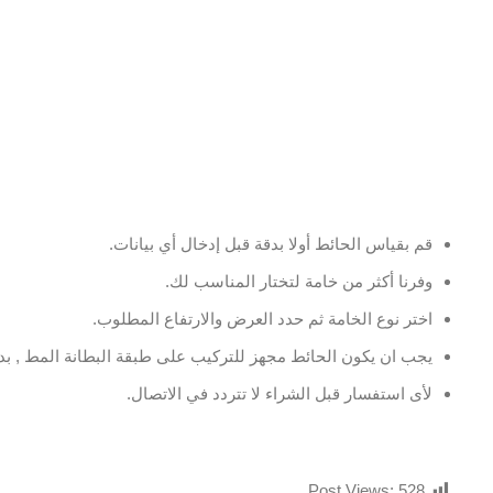
قم بقياس الحائط أولا بدقة قبل إدخال أي بيانات.
وفرنا أكثر من خامة لتختار المناسب لك.
اختر نوع الخامة ثم حدد العرض والارتفاع المطلوب.
يجب ان يكون الحائط مجهز للتركيب على طبقة البطانة المط , بدو
لأى استفسار قبل الشراء لا تتردد في الاتصال.
Post Views:
528