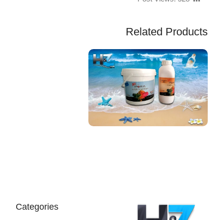
Related Products
EGP
Categories