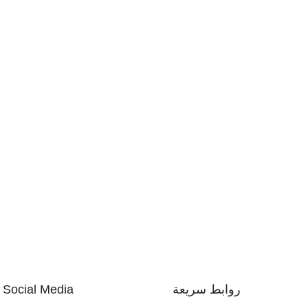
روابط سريعة
Social Media